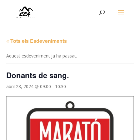
« Tots els Esdeveniments
Aquest esdeveniment ja ha passat.
Donants de sang.
abril 28, 2024 @ 09:00
-
10:30