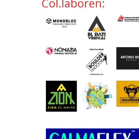
Col.laboren: