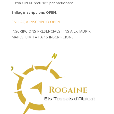
Cursa OPEN, preu 16€ per participant.
Enllaç inscripcions OPEN
:
ENLLAÇ A INSCRIPCIÓ OPEN
INSCRIPCIONS PRESENCIALS FINS A EXHAURIR
MAPES. LIMITAT A 15 INSCRIPCIONS.