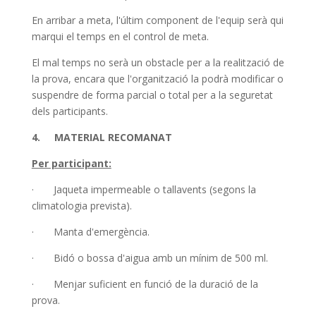
En arribar a meta, l'últim component de l'equip serà qui
marqui el temps en el control de meta.
El mal temps no serà un obstacle per a la realització de
la prova, encara que l'organització la podrà modificar o
suspendre de forma parcial o total per a la seguretat
dels participants.
4. MATERIAL RECOMANAT
Per participant:
· Jaqueta impermeable o tallavents (segons la
climatologia prevista).
· Manta d'emergència.
· Bidó o bossa d'aigua amb un mínim de 500 ml.
· Menjar suficient en funció de la duració de la
prova.