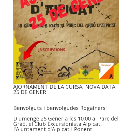
AJORNAMENT DE LA CURSA, NOVA DATA
25 DE GENER
Benvolguts i benvolgudes Rogainers!
Diumenge 25 Gener a les 10:00 al Parc del
Graó, el Club Excursionista Alpicat,
l'Ajuntament d'Alpicat i Ponent