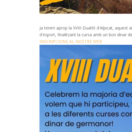
Ja tenim aprop la XVIII Duatló d'Alpicat, aquest
d'esport, finalitzant la cursa amb un bon dinar 
INSCRIPCIONS AL NOSTRE WEB