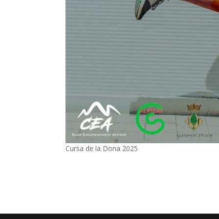
Cursa de la Dona 2025